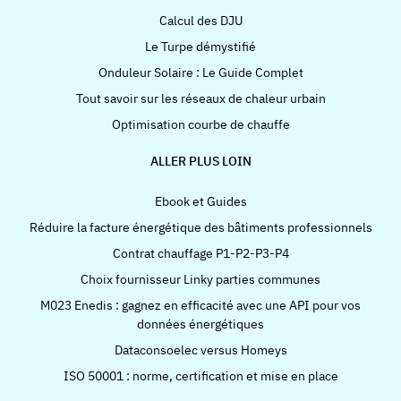
Calcul des DJU
Le Turpe démystifié
Onduleur Solaire : Le Guide Complet
Tout savoir sur les réseaux de chaleur urbain
Optimisation courbe de chauffe
ALLER PLUS LOIN
Ebook et Guides
Réduire la facture énergétique des bâtiments professionnels
Contrat chauffage P1-P2-P3-P4
Choix fournisseur Linky parties communes
M023 Enedis : gagnez en efficacité avec une API pour vos
données énergétiques
Dataconsoelec versus Homeys
ISO 50001 : norme, certification et mise en place