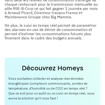
sans délai les relevés de consommation d’énergie de
chaque restaurant pour la transmission mensuelle au
pôle RSE-B-Corp ce qui fait gagner 1 journée par mois
à Arnaud Picard, Directeur travaux France et
Maintenance Groupe chez Big Mamma.
De plus, le suivi en temps réel permet de paramétrer
des alarmes en cas de dérive de consommation et
permet d’estimer les consommations futures plus
finement dans le cadre des budgets annuels.
Découvrez Homeys
Vous souhaitez collecter et analyser des données
énergétiques (compteurs communicants, sondes de
température, d'humidité ou de CO2) en temps réel ?
Que ce soit pour un audit ou un suivi en temps réel, nous
avons la solution qu'il vous faut !