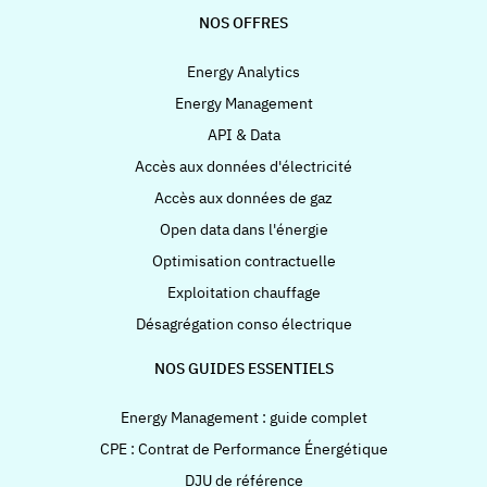
NOS OFFRES
Energy Analytics
Energy Management
API & Data
Accès aux données d'électricité
Accès aux données de gaz
Open data dans l'énergie
Optimisation contractuelle
Exploitation chauffage
Désagrégation conso électrique
NOS GUIDES ESSENTIELS
Energy Management : guide complet
CPE : Contrat de Performance Énergétique
DJU de référence