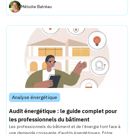
Mélodie Batréau
Analyse énergétique
Audit énergétique : le guide complet pour
les professionnels du bâtiment
Les professionnels du bâtiment et de l'énergie font face à
une demande croissante d'audits énergétiques. Entre