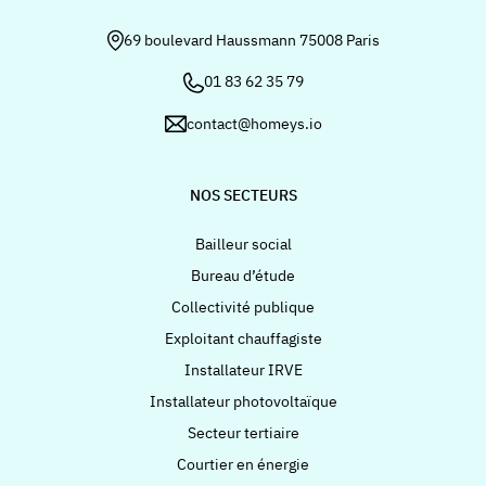
69 boulevard Haussmann 75008 Paris
01 83 62 35 79
contact@homeys.io
NOS SECTEURS
Bailleur social
Bureau d’étude
Collectivité publique
Exploitant chauffagiste
Installateur IRVE
Installateur photovoltaïque
Secteur tertiaire
Courtier en énergie