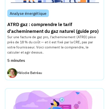
Analyse énergétique
ATRD gaz : comprendre le tarif
d'acheminement du gaz naturel (guide pro)
Sur une facture de gaz pro, l'acheminement (ATRD) pèse
près de 18 % du coût — et il est fixé par la CRE, pas par
votre fournisseur. Voici comment le comprendre, le
calculer et agir dessus.
5 minutes
Mélodie Batréau