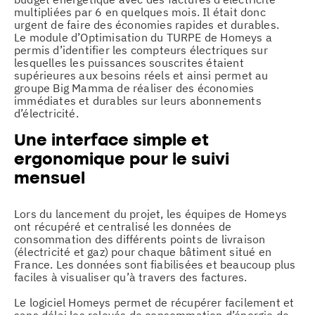
multipliées par 6 en quelques mois. Il était donc
urgent de faire des économies rapides et durables.
Le module d’Optimisation du TURPE de Homeys a
permis d’identifier les compteurs électriques sur
lesquelles les puissances souscrites étaient
supérieures aux besoins réels et ainsi permet au
groupe Big Mamma de réaliser des économies
immédiates et durables sur leurs abonnements
d’électricité.
Une interface simple et
ergonomique pour le suivi
mensuel
Lors du lancement du projet, les équipes de Homeys
ont récupéré et centralisé les données de
consommation des différents points de livraison
(électricité et gaz) pour chaque bâtiment situé en
France. Les données sont fiabilisées et beaucoup plus
faciles à visualiser qu’à travers des factures.
Le logiciel Homeys permet de récupérer facilement et