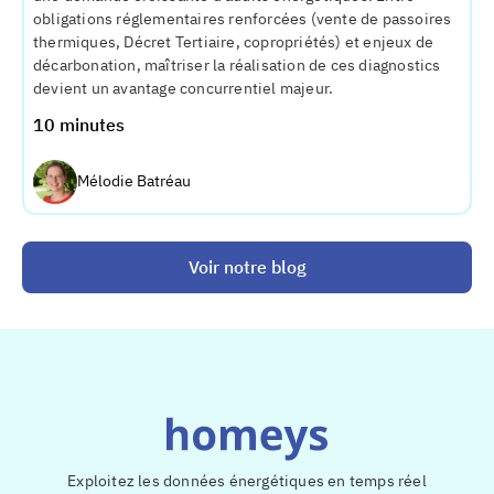
obligations réglementaires renforcées (vente de passoires
thermiques, Décret Tertiaire, copropriétés) et enjeux de
décarbonation, maîtriser la réalisation de ces diagnostics
devient un avantage concurrentiel majeur.
10 minutes
Mélodie Batréau
Voir notre blog
Exploitez les données énergétiques en temps réel