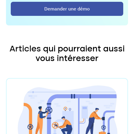
Demander une démo
Articles
qui pourraient aussi
vous intéresser