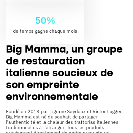
50%
de temps gagné chaque mois
Big Mamma, un groupe
de restauration
italienne soucieux de
son empreinte
environnementale
Fondé en 2013 par Tigrane Seydoux et Victor Lugger,
Big Mamma est né du souhait de partager
l'authenticité et la chaleur des trattorias italiennes
traditionnelles à l'étranger. Tous les produits
proviennent directement de petits producteurs