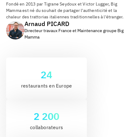
Fondé en 2013 par Tigrane Seydoux et Victor Lugger, Big
Mamma est né du souhait de partager l'authenticité et la
chaleur des trattorias italiennes traditionnelles à l'étranger.
Arnaud PICARD
Directeur travaux France et Maintenance groupe Big
Mamma
24
restaurants en Europe
2 200
collaborateurs