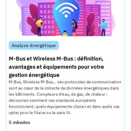
Analyse énergétique
M-Bus et Wireless M-Bus : définition,
avantages et équipements pour votre
gestion énergétique
M-Bus, Wireless M-Bus… ces protocoles de communication
sont au cœur de la collecte de données énergétiques dans
les bâtiments. Compteurs d'eau, de gaz, de chaleur :
découvrez comment ces standards européens
fonctionnent, quels équipements choisir et dans quels cas
opter pour le filaire ou le sans fil.
5 minutes