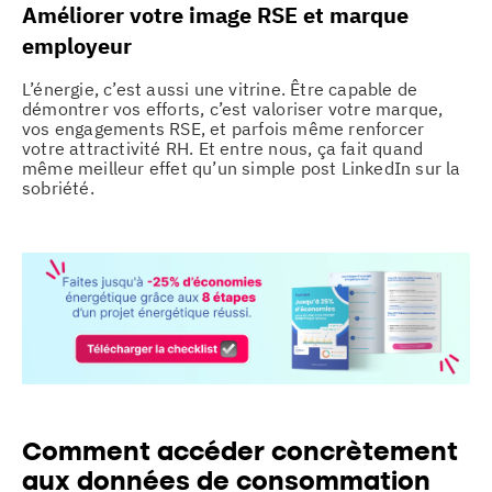
Améliorer votre image RSE et marque
employeur
L’énergie, c’est aussi une vitrine. Être capable de
démontrer vos efforts, c’est valoriser votre marque,
vos engagements RSE, et parfois même renforcer
votre attractivité RH. Et entre nous, ça fait quand
même meilleur effet qu’un simple post LinkedIn sur la
sobriété.
Comment accéder concrètement
aux données de consommation