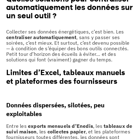
automatiquement les données sur
un seul outil ?
Collecter ses données énergétiques, c’est bien. Les
centraliser automatiquement
, sans y passer ses
soirées, c’est mieux. Et surtout, c’est devenu possible
— à condition de s’équiper des bons outils connectés.
Petit tour d’horizon des écueils à éviter… et des
solutions qui font (vraiment) gagner du temps.
Limites d’Excel, tableaux manuels
et plateformes des fournisseurs
Données dispersées, silotées, peu
exploitables
Entre les
exports mensuels d’Enedis
, les
tableaux de
suivi maison
, les
collectes papier
, et les plateformes
fournisseurs toutes différentes, les données sont