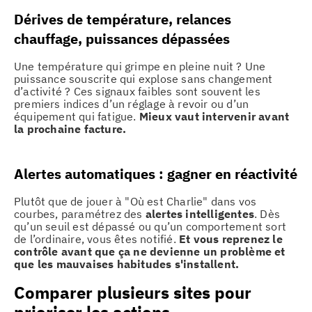
Dérives de température, relances
chauffage, puissances dépassées
Une température qui grimpe en pleine nuit ? Une
puissance souscrite qui explose sans changement
d’activité ? Ces signaux faibles sont souvent les
premiers indices d’un réglage à revoir ou d’un
équipement qui fatigue.
Mieux vaut intervenir avant
la prochaine facture.
Alertes automatiques : gagner en réactivité
Plutôt que de jouer à "Où est Charlie" dans vos
courbes, paramétrez des
alertes intelligentes
. Dès
qu’un seuil est dépassé ou qu’un comportement sort
de l’ordinaire, vous êtes notifié.
Et vous reprenez le
contrôle avant que ça ne devienne un problème et
que les mauvaises habitudes s'installent.
Comparer plusieurs sites pour