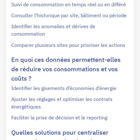
Suivi de consommation en temps réel ou en différé
Consulter l’historique par site, bâtiment ou période
Identifier les anomalies et dérives de
consommation
Comparer plusieurs sites pour prioriser les actions
En quoi ces données permettent-elles
de réduire vos consommations et vos
coûts ?
Identifier les gisements d’économies d’énergie
Ajuster les réglages et optimiser les contrats
énergétiques
Faciliter la prise de décision et le reporting
Quelles solutions pour centraliser