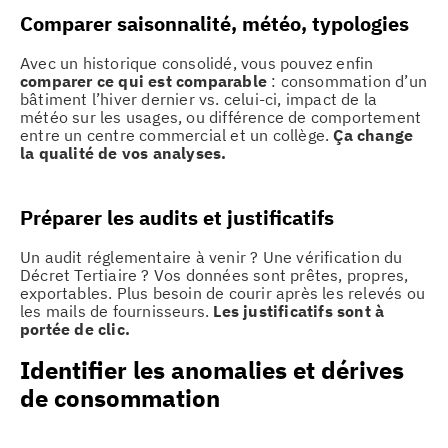
Comparer saisonnalité, météo, typologies
Avec un historique consolidé, vous pouvez enfin
comparer ce qui est comparable
: consommation d’un
bâtiment l’hiver dernier vs. celui-ci, impact de la
météo sur les usages, ou différence de comportement
entre un centre commercial et un collège.
Ça change
la qualité de vos analyses.
Préparer les audits et justificatifs
Un audit réglementaire à venir ? Une vérification du
Décret Tertiaire ? Vos données sont prêtes, propres,
exportables. Plus besoin de courir après les relevés ou
les mails de fournisseurs.
Les justificatifs sont à
portée de clic.
Identifier les anomalies et dérives
de consommation