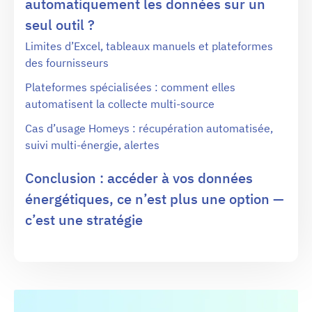
automatiquement les données sur un
seul outil ?
Limites d’Excel, tableaux manuels et plateformes
des fournisseurs
Plateformes spécialisées : comment elles
automatisent la collecte multi-source
Cas d’usage Homeys : récupération automatisée,
suivi multi-énergie, alertes
Conclusion : accéder à vos données
énergétiques, ce n’est plus une option —
c’est une stratégie