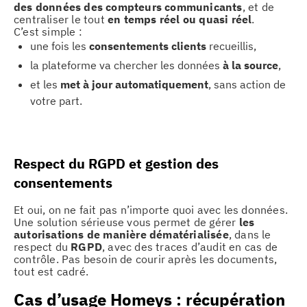
des données des compteurs communicants
, et de
centraliser le tout
en temps réel ou quasi réel
.
C’est simple :
une fois les
consentements clients
recueillis,
la plateforme va chercher les données
à la source
,
et les
met à jour automatiquement
, sans action de
votre part.
Respect du RGPD et gestion des
consentements
Et oui, on ne fait pas n’importe quoi avec les données.
Une solution sérieuse vous permet de gérer
les
autorisations de manière dématérialisée
, dans le
respect du
RGPD
, avec des traces d’audit en cas de
contrôle. Pas besoin de courir après les documents,
tout est cadré.
Cas d’usage Homeys : récupération