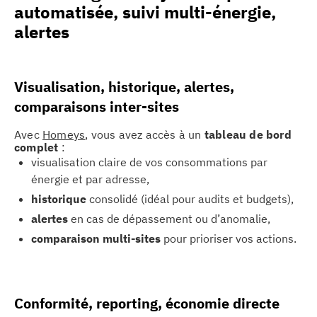
automatisée, suivi multi-énergie,
alertes
Visualisation, historique, alertes,
comparaisons inter-sites
Avec
Homeys
, vous avez accès à un
tableau de bord
complet
:
visualisation claire de vos consommations par
énergie et par adresse,
historique
consolidé (idéal pour audits et budgets),
alertes
en cas de dépassement ou d’anomalie,
comparaison multi-sites
pour prioriser vos actions.
Conformité, reporting, économie directe