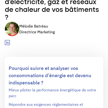
d'électricité, gaz et réseaux
de chaleur de vos bâtiments
?
Mélodie Batréau
Directrice Marketing
‍Pourquoi suivre et analyser vos
consommations d’énergie est devenu
indispensable ?
Mieux piloter la performance énergétique de votre
parc
Répondre aux exigences réglementaires et