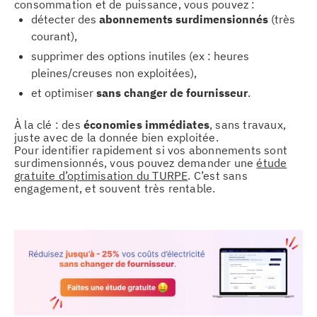
consommation et de puissance, vous pouvez :
détecter des
abonnements surdimensionnés
(très
courant),
supprimer des options inutiles (ex : heures
pleines/creuses non exploitées),
et optimiser
sans changer de fournisseur
.
À la clé : des
économies immédiates
, sans travaux,
juste avec de la donnée bien exploitée.
Pour identifier rapidement si vos abonnements sont
surdimensionnés, vous pouvez demander une
étude
gratuite d’optimisation du TURPE
. C’est sans
engagement, et souvent très rentable.