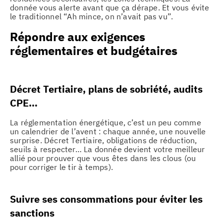
donnée vous alerte avant que ça dérape. Et vous évite
le traditionnel “Ah mince, on n’avait pas vu”.
Répondre aux exigences
réglementaires et budgétaires
Décret Tertiaire, plans de sobriété, audits
CPE…
La réglementation énergétique, c’est un peu comme
un calendrier de l’avent : chaque année, une nouvelle
surprise. Décret Tertiaire, obligations de réduction,
seuils à respecter… La donnée devient votre meilleur
allié pour prouver que vous êtes dans les clous (ou
pour corriger le tir à temps).
Suivre ses consommations pour éviter les
sanctions