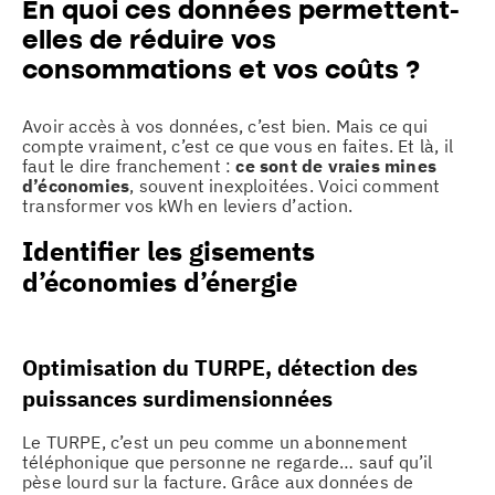
En quoi ces données permettent-
elles de réduire vos
consommations et vos coûts ?
Avoir accès à vos données, c’est bien. Mais ce qui
compte vraiment, c’est ce que vous en faites. Et là, il
faut le dire franchement :
ce sont de vraies mines
d’économies
, souvent inexploitées. Voici comment
transformer vos kWh en leviers d’action.
Identifier les gisements
d’économies d’énergie
Optimisation du TURPE, détection des
puissances surdimensionnées
Le TURPE, c’est un peu comme un abonnement
téléphonique que personne ne regarde… sauf qu’il
pèse lourd sur la facture. Grâce aux données de