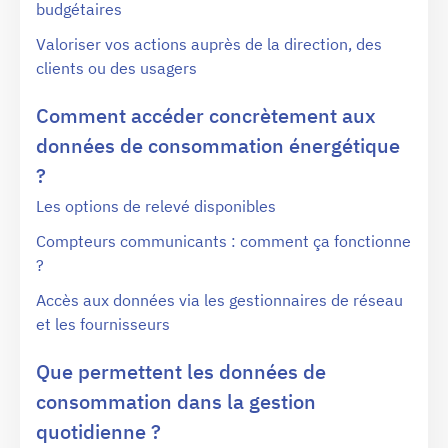
budgétaires
Valoriser vos actions auprès de la direction, des
clients ou des usagers
Comment accéder concrètement aux
données de consommation énergétique
?
Les options de relevé disponibles
Compteurs communicants : comment ça fonctionne
?
Accès aux données via les gestionnaires de réseau
et les fournisseurs
Que permettent les données de
consommation dans la gestion
quotidienne ?