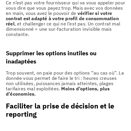
Ce n’est pas votre fournisseur qui va vous appeler pour
vous dire que vous payez trop. Mais avec vos données
en main, vous avez le pouvoir de
vérifier si votre
contrat est adapté à votre profil de consommation
réel
, et challenger ce qui ne l’est pas. Un contrat mal
dimensionné = une sur-facturation invisible mais
constante.
Supprimer les options inutiles ou
inadaptées
Trop souvent, on paie pour des options “au cas où”. La
donnée vous permet de faire le tri : heures creuses
non utilisées, puissances jamais atteintes, plages
tarifaires mal exploitées.
Moins d’options, plus
d’économies.
Faciliter la prise de décision et le
reporting