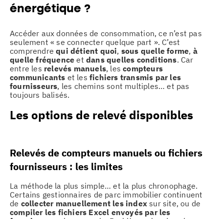
énergétique ?
Accéder aux données de consommation, ce n’est pas
seulement « se connecter quelque part ». C’est
comprendre
qui détient quoi
,
sous quelle forme
,
à
quelle fréquence
et
dans quelles conditions
. Car
entre les
relevés manuels
, les
compteurs
communicants
et les
fichiers transmis par les
fournisseurs
, les chemins sont multiples… et pas
toujours balisés.
Les options de relevé disponibles
Relevés de compteurs manuels ou fichiers
fournisseurs : les limites
La méthode la plus simple… et la plus chronophage.
Certains gestionnaires de parc immobilier continuent
de
collecter manuellement les index
sur site, ou de
compiler les fichiers Excel envoyés par les