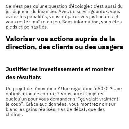
Ce n’est pas qu’une question d’écologie : c’est aussi du
juridique et du financier. Avec un suivi rigoureux, vous
évitez les pénalités, vous préparez vos justificatifs et
vous restez maître du jeu. Sans information, vous êtes
pieds et poings liés.
Valoriser vos actions auprès de la
direction, des clients ou des usagers
Justifier les investissements et montrer
des résultats
Un projet de rénovation ? Une régulation à 50k€ ? Une
optimisation de contrat ? Vous aurez toujours
quelqu’un pour vous demander si “ça valait vraiment
le coup”. Grâce aux données, vous montrez noir sur
blanc les gains réalisés. Pas de débat, que des
chiffres.