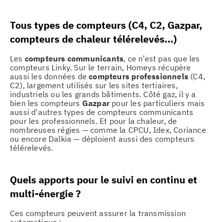
Tous types de compteurs (C4, C2, Gazpar,
compteurs de chaleur télérelevés…)
Les
compteurs communicants
, ce n’est pas que les
compteurs Linky. Sur le terrain, Homeys récupère
aussi les données de
compteurs professionnels
(C4,
C2), largement utilisés sur les sites tertiaires,
industriels ou les grands bâtiments. Côté gaz, il y a
bien les compteurs
Gazpar
pour les particuliers mais
aussi d'autres types de compteurs communicants
pour les professionnels. Et pour la chaleur, de
nombreuses régies — comme la CPCU, Idex, Coriance
ou encore Dalkia — déploient aussi des compteurs
télérelevés.
Quels apports pour le suivi en continu et
multi-énergie ?
Ces compteurs peuvent assurer la transmission