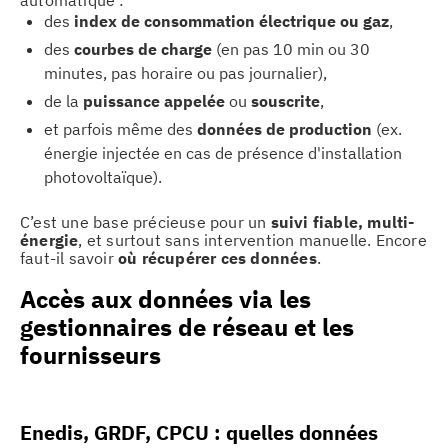
automatique :
des
index de consommation électrique ou gaz
,
des
courbes de charge
(en pas 10 min ou 30
minutes, pas horaire ou pas journalier),
de la
puissance appelée
ou
souscrite
,
et parfois même des
données de production
(ex.
énergie injectée en cas de présence d'installation
photovoltaïque).
C’est une base précieuse pour un
suivi fiable, multi-
énergie
, et surtout sans intervention manuelle. Encore
faut-il savoir
où récupérer ces données
.
Accès aux données via les
gestionnaires de réseau et les
fournisseurs
Enedis, GRDF, CPCU : quelles données