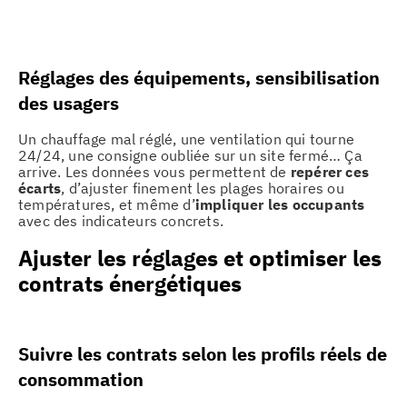
Réglages des équipements, sensibilisation
des usagers
Un chauffage mal réglé, une ventilation qui tourne
24/24, une consigne oubliée sur un site fermé… Ça
arrive. Les données vous permettent de
repérer ces
écarts
, d’ajuster finement les plages horaires ou
températures, et même d’
impliquer les occupants
avec des indicateurs concrets.
Ajuster les réglages et optimiser les
contrats énergétiques
Suivre les contrats selon les profils réels de
consommation