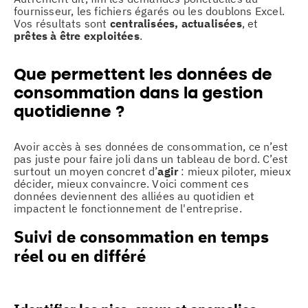
fournisseur, les fichiers égarés ou les doublons Excel.
Vos résultats sont
centralisées, actualisées
, et
prêtes à être exploitées
.
Que permettent les données de
consommation dans la gestion
quotidienne ?
Avoir accès à ses données de consommation, ce n’est
pas juste pour faire joli dans un tableau de bord. C’est
surtout un moyen concret d’
agir
: mieux piloter, mieux
décider, mieux convaincre. Voici comment ces
données deviennent des alliées au quotidien et
impactent le fonctionnement de l'entreprise.
Suivi de consommation en temps
réel ou en différé