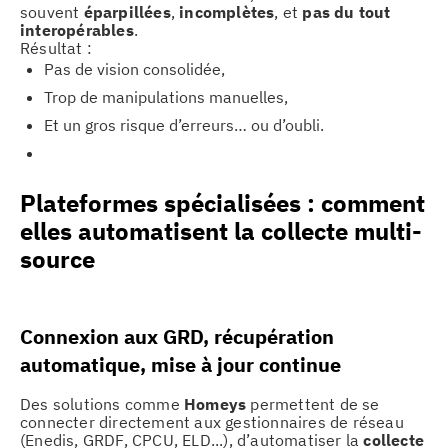
souvent
éparpillées
,
incomplètes
, et
pas du tout
interopérables
.
Résultat :
Pas de vision consolidée,
Trop de manipulations manuelles,
Et un gros risque d’erreurs… ou d’oubli.
Plateformes spécialisées : comment
elles automatisent la collecte multi-
source
Connexion aux GRD, récupération
automatique, mise à jour continue
Des solutions comme
Homeys
permettent de se
connecter directement aux gestionnaires de réseau
(Enedis, GRDF, CPCU, ELD...), d’automatiser la
collecte