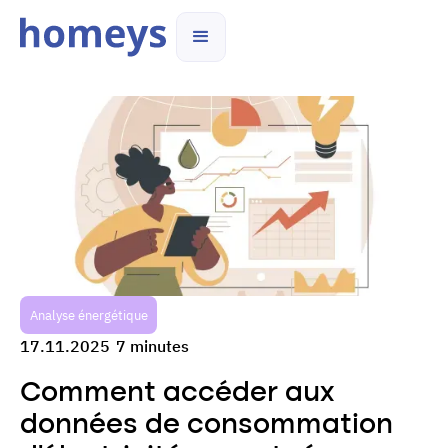
Analyse énergétique
17.11.2025
7 minutes
Comment accéder aux
données de consommation