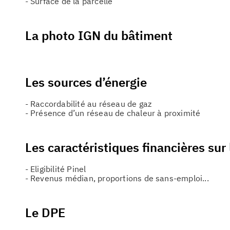
- Surface de la parcelle
La photo IGN du bâtiment
Les sources d’énergie
- Raccordabilité au réseau de gaz
- Présence d’un réseau de chaleur à proximité
Les caractéristiques financières sur
- Eligibilité Pinel
- Revenus médian, proportions de sans-emploi...
Le DPE