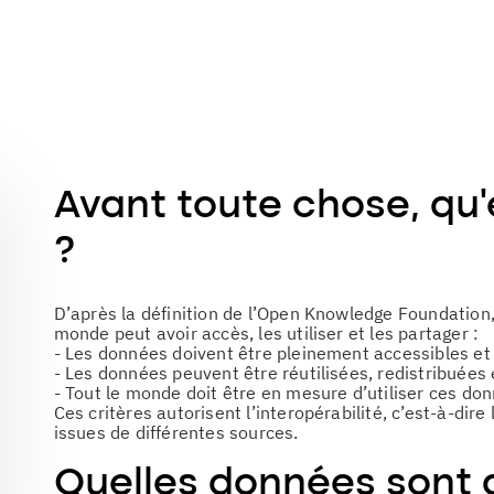
Avant toute chose, qu’
?
D’après la définition de l’Open Knowledge Foundation
monde peut avoir accès, les utiliser et les partager :
- Les données doivent être pleinement accessibles et 
- Les données peuvent être réutilisées, redistribuées
- Tout le monde doit être en mesure d’utiliser ces do
Ces critères autorisent l’interopérabilité, c’est-à-di
issues de différentes sources.
Quelles données sont 