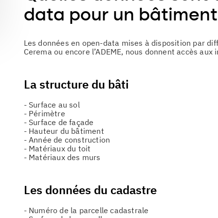
data pour un bâtiment
Les données en open-data mises à disposition par diff
Cerema ou encore l’ADEME, nous donnent accès aux i
La structure du bâti
- Surface au sol
- Périmètre
- Surface de façade
- Hauteur du bâtiment
- Année de construction
- Matériaux du toit
- Matériaux des murs
Les données du cadastre
- Numéro de la parcelle cadastrale