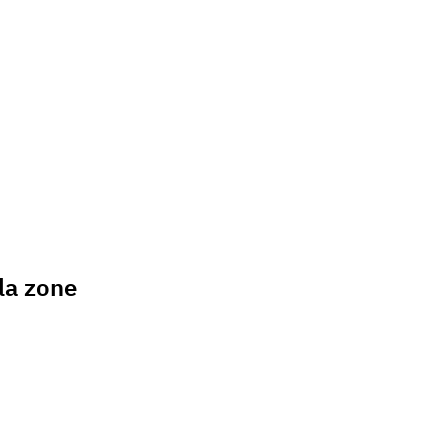
 la zone