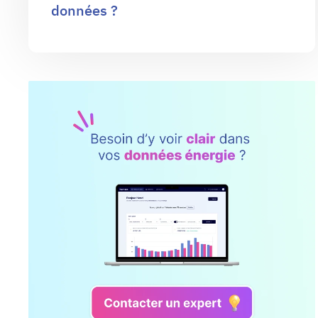
données ?