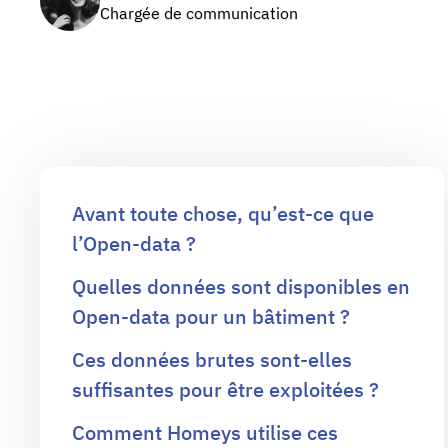
Chargée de communication
Avant toute chose, qu’est-ce que
l’Open-data ?
Quelles données sont disponibles en
Open-data pour un bâtiment ?
Ces données brutes sont-elles
suffisantes pour être exploitées ?
Comment Homeys utilise ces