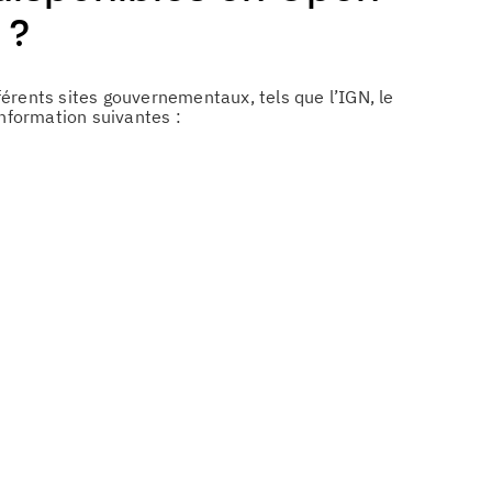
 ?
érents sites gouvernementaux, tels que l’IGN, le
nformation suivantes :