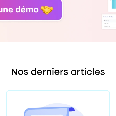
Nos derniers
articles