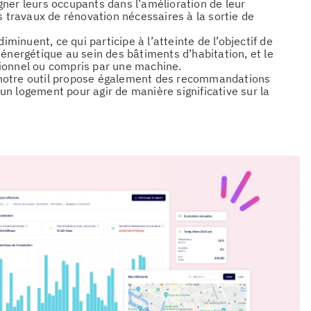
ner leurs occupants dans l’amélioration de leur
s travaux de rénovation nécessaires à la sortie de
iminuent, ce qui participe à l’atteinte de l’objectif de
 énergétique au sein des bâtiments d’habitation, et le
tionnel ou compris par une machine.
 notre outil propose également des recommandations
n logement pour agir de manière significative sur la