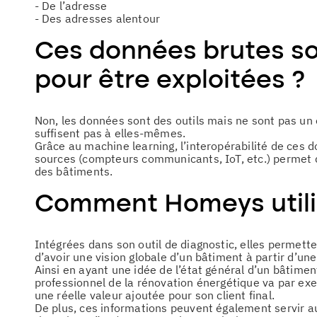
- De l’adresse
- Des adresses alentour
Ces données brutes son
pour être exploitées ?
Non, les données sont des outils mais ne sont pas un o
suffisent pas à elles-mêmes.
Grâce au machine learning, l’interopérabilité de ces
sources (compteurs communicants, IoT, etc.) permet 
des bâtiments.
Comment Homeys utili
Intégrées dans son outil de diagnostic, elles permette
d’avoir une vision globale d’un bâtiment à partir d’un
Ainsi en ayant une idée de l’état général d’un bâtime
professionnel de la rénovation énergétique va par exe
une réelle valeur ajoutée pour son client final.
De plus, ces informations peuvent également servir aux