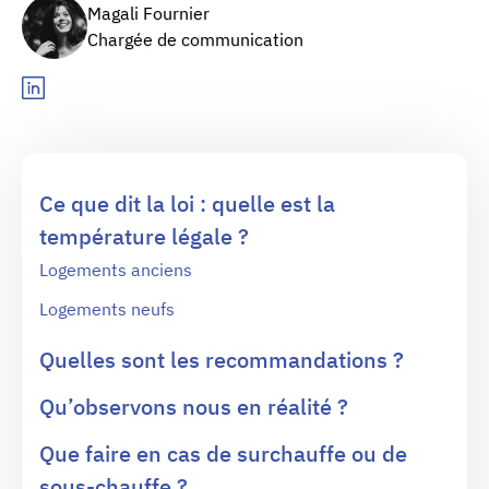
Magali Fournier
Chargée de communication
Ce que dit la loi : quelle est la
température légale ?
Logements anciens
Logements neufs
Quelles sont les recommandations ?
Qu’observons nous en réalité ?
Que faire en cas de surchauffe ou de
sous-chauffe ?