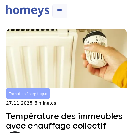
Transition énergétique
27.11.2025
5 minutes
Température des immeubles
avec chauffage collectif