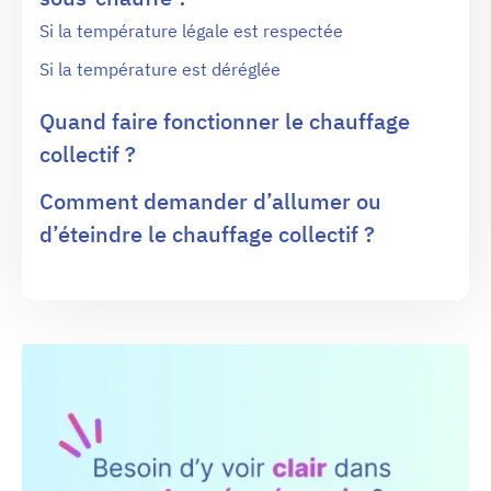
Si la température légale est respectée
Si la température est déréglée
Quand faire fonctionner le chauffage
collectif ?
Comment demander d’allumer ou
d’éteindre le chauffage collectif ?