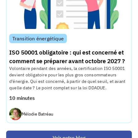
Transition énergétique
ISO 50001 obligatoire : qui est concerné et
comment se préparer avant octobre 2027 ?
Volontaire pendant des années, la certification ISO 50001
devient obligatoire pour les plus gros consommateurs
d'énergie. Qui est concerné, à partir de quel seuil, et avant
quelle date ? Le point complet sur la loi DDADUE.
10 minutes
Mélodie Batréau
Voir notre blog