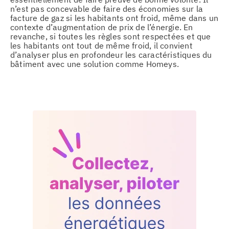
n’est pas concevable de faire des économies sur la
facture de gaz si les habitants ont froid, même dans un
contexte d’augmentation de prix de l’énergie. En
revanche, si toutes les règles sont respectées et que
les habitants ont tout de même froid, il convient
d’analyser plus en profondeur les caractéristiques du
bâtiment avec une solution comme Homeys.