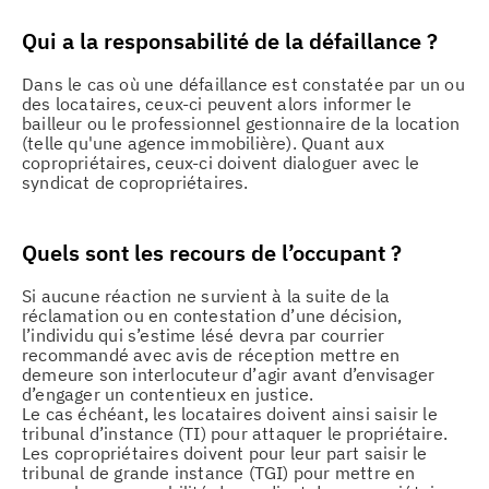
Qui a la responsabilité de la défaillance ?
Dans le cas où une défaillance est constatée par un ou
des locataires, ceux-ci peuvent alors informer le
bailleur ou le professionnel gestionnaire de la location
(telle qu'une agence immobilière). Quant aux
copropriétaires, ceux-ci doivent dialoguer avec le
syndicat de copropriétaires.
Quels sont les recours de l’occupant ?
Si aucune réaction ne survient à la suite de la
réclamation ou en contestation d’une décision,
l’individu qui s’estime lésé devra par courrier
recommandé avec avis de réception mettre en
demeure son interlocuteur d’agir avant d’envisager
d’engager un contentieux en justice.
Le cas échéant, les locataires doivent ainsi saisir le
tribunal d’instance (TI) pour attaquer le propriétaire.
Les copropriétaires doivent pour leur part saisir le
tribunal de grande instance (TGI) pour mettre en