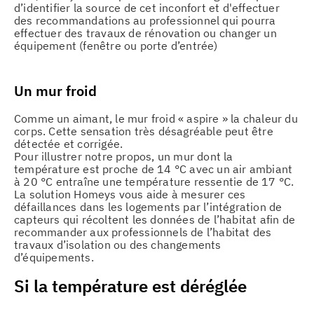
d’identifier la source de cet inconfort et d'effectuer
des recommandations au professionnel qui pourra
effectuer des travaux de rénovation ou changer un
équipement (fenêtre ou porte d’entrée)
Un mur froid
Comme un aimant, le mur froid « aspire » la chaleur du
corps. Cette sensation très désagréable peut être
détectée et corrigée.
Pour illustrer notre propos, un mur dont la
température est proche de 14 °C avec un air ambiant
à 20 °C entraîne une température ressentie de 17 °C.
La solution Homeys vous aide à mesurer ces
défaillances dans les logements par l’intégration de
capteurs qui récoltent les données de l’habitat afin de
recommander aux professionnels de l’habitat des
travaux d’isolation ou des changements
d’équipements.
Si la température est déréglée