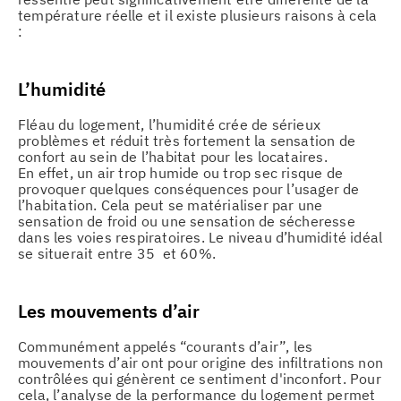
température réelle et il existe plusieurs raisons à cela
:
L’humidité
Fléau du logement, l’humidité crée de sérieux
problèmes et réduit très fortement la sensation de
confort au sein de l’habitat pour les locataires.
En effet, un air trop humide ou trop sec risque de
provoquer quelques conséquences pour l’usager de
l’habitation. Cela peut se matérialiser par une
sensation de froid ou une sensation de sécheresse
dans les voies respiratoires. Le niveau d’humidité idéal
se situerait entre 35 et 60%.
Les mouvements d’air
Communément appelés “courants d’air”, les
mouvements d’air ont pour origine des infiltrations non
contrôlées qui génèrent ce sentiment d'inconfort. Pour
cela, l’analyse de la performance du logement permet