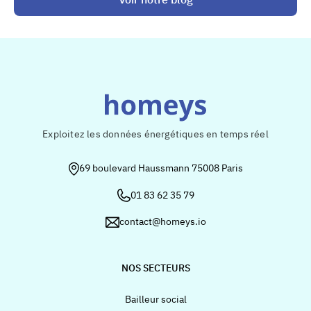
Exploitez les données énergétiques en temps réel
69 boulevard Haussmann 75008 Paris
01 83 62 35 79
contact@homeys.io
NOS SECTEURS
Bailleur social