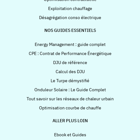
Exploitation chauffage
Désagrégation conso électrique
NOS GUIDES ESSENTIELS
Energy Management : guide complet
CPE : Contrat de Performance Énergétique
DJU de référence
Calcul des DJU
Le Turpe démystifié
Onduleur Solaire : Le Guide Complet
Tout savoir sur les réseaux de chaleur urbain
Optimisation courbe de chauffe
ALLER PLUS LOIN
Ebook et Guides