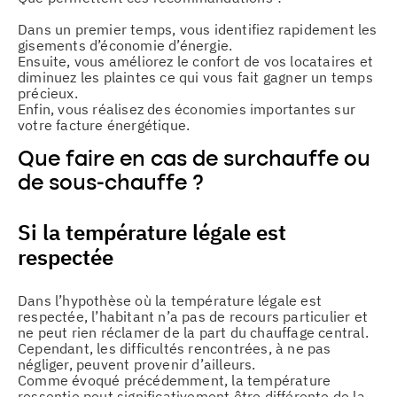
Dans un premier temps, vous identifiez rapidement les
gisements d’économie d’énergie.
Ensuite, vous améliorez le confort de vos locataires et
diminuez les plaintes ce qui vous fait gagner un temps
précieux.
Enfin, vous réalisez des économies importantes sur
votre facture énergétique.
Que faire en cas de surchauffe ou
de sous-chauffe ?
Si la température légale est
respectée
Dans l’hypothèse où la température légale est
respectée, l’habitant n’a pas de recours particulier et
ne peut rien réclamer de la part du chauffage central.
Cependant, les difficultés rencontrées, à ne pas
négliger, peuvent provenir d’ailleurs.
Comme évoqué précédemment, la température
ressentie peut significativement être différente de la