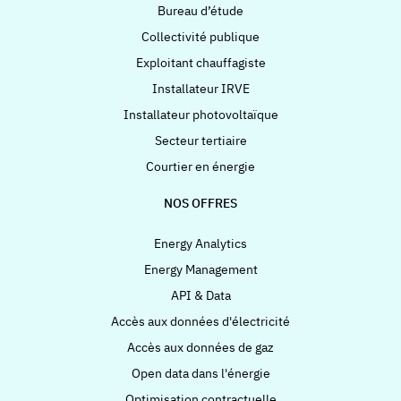
Bureau d’étude
Collectivité publique
Exploitant chauffagiste
Installateur IRVE
Installateur photovoltaïque
Secteur tertiaire
Courtier en énergie
NOS OFFRES
Energy Analytics
Energy Management
API & Data
Accès aux données d'électricité
Accès aux données de gaz
Open data dans l'énergie
Optimisation contractuelle