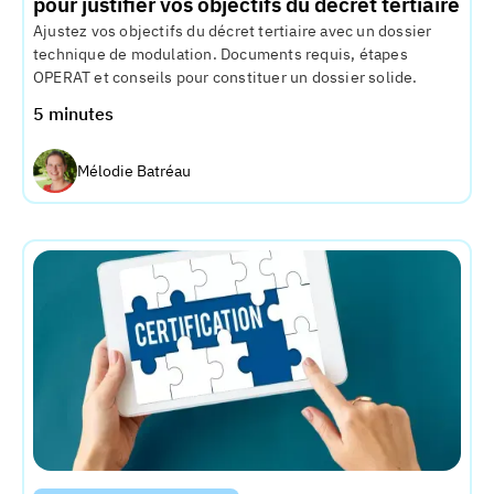
pour justifier vos objectifs du décret tertiaire
Ajustez vos objectifs du décret tertiaire avec un dossier
technique de modulation. Documents requis, étapes
OPERAT et conseils pour constituer un dossier solide.
5 minutes
Mélodie Batréau