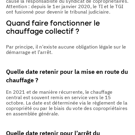
cause la responsabilité du syndicat de copropriétaires.
Attention : depuis le 1er janvier 2020, le TI et le TGI
ont fusionné pour devenir le tribunal judiciaire.
Quand faire fonctionner le
chauffage collectif ?
Par principe, il n'existe aucune obligation légale sur le
démarrage et l’arrêt.
Quelle date retenir pour la mise en route du
chauffage ?
En 2021 et de manière récurrente, le chauffage
central est souvent remis en service vers le 15
octobre. La date est déterminée via le règlement de la
copropriété ou par le biais du vote des copropriétaires
en assemblée générale.
Quelle date retenir pour l’arrêt du