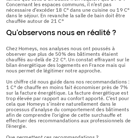
Concernant les espaces communs, il n’est pas
nécessaire d’excéder 18 C° dans une cuisine ou 19 C°
dans le séjour. En revanche la salle de bain doit être
chauffée autour de 21 C°
Qu’observons nous en réalité ?
Chez Homeys, nos analyses nous ont poussés à
observer que plus de 50% des bâtiments étaient
chauffés au-delà de 22 C°. Un constat effrayant sur le
bilan énergétique des logements en France mais qui
nous permet de légitimer notre approche.
Un chiffre clé nous guide dans nos recommandations :
1 C° de chauffe en moins fait économiser près de 7%
sur la facture énergétique. La facture énergétique est
trop élevée par rapport au confort apporté. C’est pour
cela que Homeys s’insère naturellement dans le
processus d’analyse du comportement des bâtiments
afin de comprendre l’origine de cette surchauffe et
effectuer des recommandations aux professionnels de
l’énergie.
Que permettent ces recommandations ?