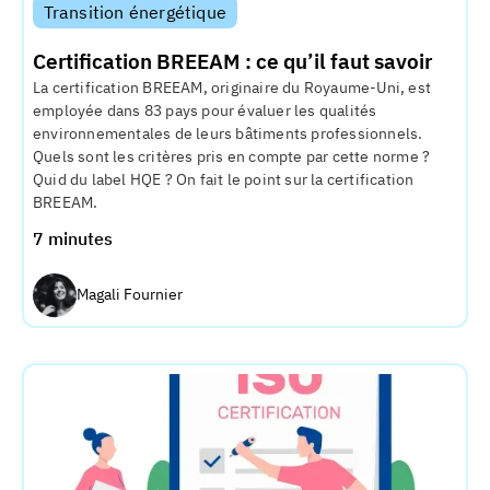
Transition énergétique
Certification BREEAM : ce qu’il faut savoir
La certification BREEAM, originaire du Royaume-Uni, est
employée dans 83 pays pour évaluer les qualités
environnementales de leurs bâtiments professionnels.
Quels sont les critères pris en compte par cette norme ?
Quid du label HQE ? On fait le point sur la certification
BREEAM.
7 minutes
Magali Fournier