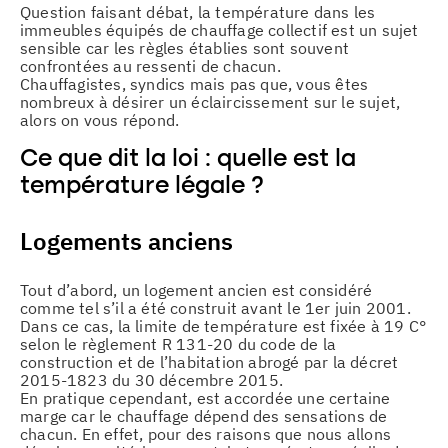
Question faisant débat, la température dans les
immeubles équipés de chauffage collectif est un sujet
sensible car les règles établies sont souvent
confrontées au ressenti de chacun.
Chauffagistes, syndics mais pas que, vous êtes
nombreux à désirer un éclaircissement sur le sujet,
alors on vous répond.
Ce que dit la loi : quelle est la
température légale ?
Logements anciens
Tout d’abord, un logement ancien est considéré
comme tel s’il a été construit avant le 1er juin 2001.
Dans ce cas, la limite de température est fixée à 19 C°
selon le règlement R 131-20 du code de la
construction et de l’habitation abrogé par la décret
2015-1823 du 30 décembre 2015.
En pratique cependant, est accordée une certaine
marge car le chauffage dépend des sensations de
chacun. En effet, pour des raisons que nous allons