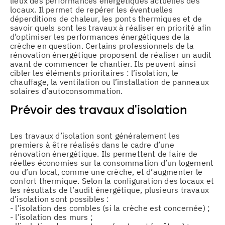
lieux des performances énergétiques actuelles des
locaux. Il permet de repérer les éventuelles
déperditions de chaleur, les ponts thermiques et de
savoir quels sont les travaux à réaliser en priorité afin
d’optimiser les performances énergétiques de la
crèche en question. Certains professionnels de la
rénovation énergétique proposent de réaliser un audit
avant de commencer le chantier. Ils peuvent ainsi
cibler les éléments prioritaires : l’isolation, le
chauffage, la ventilation ou l’installation de panneaux
solaires d’autoconsommation.
Prévoir des travaux d’isolation
Les travaux d’isolation sont généralement les
premiers à être réalisés dans le cadre d’une
rénovation énergétique. Ils permettent de faire de
réelles économies sur la consommation d’un logement
ou d’un local, comme une crèche, et d’augmenter le
confort thermique. Selon la configuration des locaux et
les résultats de l’audit énergétique, plusieurs travaux
d’isolation sont possibles :
- l’isolation des combles (si la crèche est concernée) ;
- l’isolation des murs ;