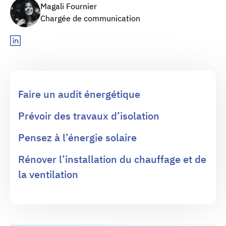
Magali Fournier
Chargée de communication
Faire un audit énergétique
Prévoir des travaux d’isolation
Pensez à l’énergie solaire
Rénover l’installation du chauffage et de
la ventilation