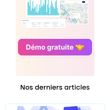
Nos derniers
articles