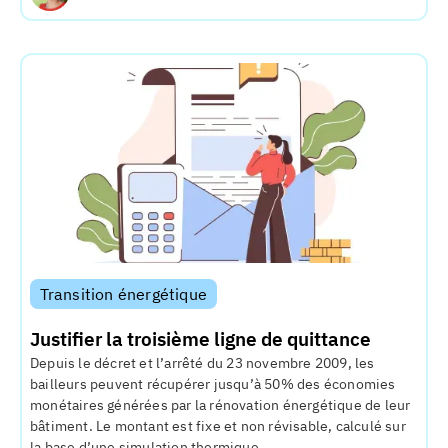
Transition énergétique
Justifier la troisième ligne de quittance
Depuis le décret et l’arrêté du 23 novembre 2009, les
bailleurs peuvent récupérer jusqu’à 50% des économies
monétaires générées par la rénovation énergétique de leur
bâtiment. Le montant est fixe et non révisable, calculé sur
la base d’une simulation thermique