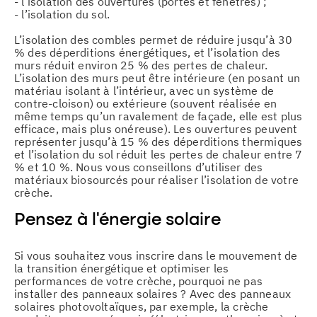
- l’isolation des ouvertures (portes et fenêtres) ;
- l’isolation du sol.
L’isolation des combles permet de réduire jusqu’à 30
% des déperditions énergétiques, et l’isolation des
murs réduit environ 25 % des pertes de chaleur.
L’isolation des murs peut être intérieure (en posant un
matériau isolant à l’intérieur, avec un système de
contre-cloison) ou extérieure (souvent réalisée en
même temps qu’un ravalement de façade, elle est plus
efficace, mais plus onéreuse). Les ouvertures peuvent
représenter jusqu’à 15 % des déperditions thermiques
et l’isolation du sol réduit les pertes de chaleur entre 7
% et 10 %. Nous vous conseillons d’utiliser des
matériaux biosourcés pour réaliser l’isolation de votre
crèche.
Pensez à l’énergie solaire
Si vous souhaitez vous inscrire dans le mouvement de
la transition énergétique et optimiser les
performances de votre crèche, pourquoi ne pas
installer des panneaux solaires ? Avec des panneaux
solaires photovoltaïques, par exemple, la crèche