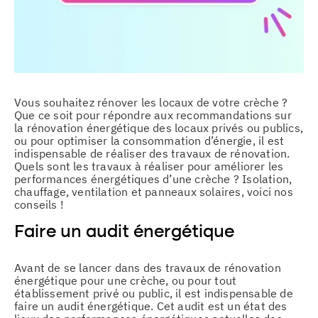
Vous souhaitez rénover les locaux de votre crèche ?
Que ce soit pour répondre aux recommandations sur
la rénovation énergétique des locaux privés ou publics,
ou pour optimiser la consommation d’énergie, il est
indispensable de réaliser des travaux de rénovation.
Quels sont les travaux à réaliser pour améliorer les
performances énergétiques d’une crèche ? Isolation,
chauffage, ventilation et panneaux solaires, voici nos
conseils !
Faire un audit énergétique
Avant de se lancer dans des travaux de rénovation
énergétique pour une crèche, ou pour tout
établissement privé ou public, il est indispensable de
faire un audit énergétique. Cet audit est un état des