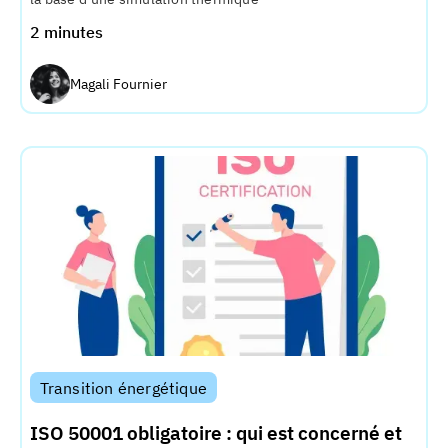
2 minutes
Magali Fournier
Transition énergétique
ISO 50001 obligatoire : qui est concerné et