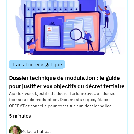
Transition énergétique
Dossier technique de modulation : le guide
pour justifier vos objectifs du décret tertiaire
Ajustez vos objectifs du décret tertiaire avec un dossier
technique de modulation. Documents requis, étapes
OPERAT et conseils pour constituer un dossier solide.
5 minutes
Mélodie Batréau