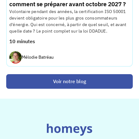
comment se préparer avant octobre 2027 ?
Volontaire pendant des années, la certification ISO 50001
devient obligatoire pour les plus gros consommateurs
d'énergie. Qui est concerné, à partir de quel seuil, et avant
quelle date ? Le point complet sur la loi DDADUE.
10 minutes
Mélodie Batréau
Voir notre blog