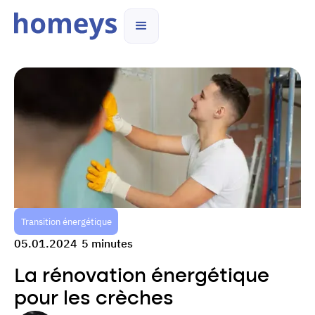
Transition énergétique
05.01.2024
5 minutes
La rénovation énergétique
pour les crèches