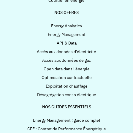
Courtier en énergie
NOS OFFRES
Energy Analytics
Energy Management
API & Data
Accès aux données d'électricité
Accès aux données de gaz
Open data dans l'énergie
Optimisation contractuelle
Exploitation chauffage
Désagrégation conso électrique
NOS GUIDES ESSENTIELS
Energy Management : guide complet
CPE : Contrat de Performance Énergétique