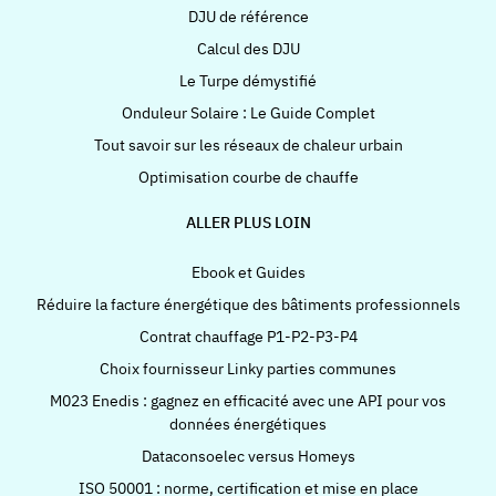
DJU de référence
Calcul des DJU
Le Turpe démystifié
Onduleur Solaire : Le Guide Complet
Tout savoir sur les réseaux de chaleur urbain
Optimisation courbe de chauffe
ALLER PLUS LOIN
Ebook et Guides
Réduire la facture énergétique des bâtiments professionnels
Contrat chauffage P1-P2-P3-P4
Choix fournisseur Linky parties communes
M023 Enedis : gagnez en efficacité avec une API pour vos
données énergétiques
Dataconsoelec versus Homeys
ISO 50001 : norme, certification et mise en place