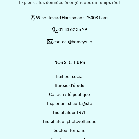
Exploitez les données énergétiques en temps réel
69 boulevard Haussmann 75008 Paris
01 83 62 35 79
contact@homeys.io
NOS SECTEURS
Bailleur social
Bureau d’étude
Collectivité publique
Exploitant chauffagiste
Installateur IRVE
Installateur photovoltaïque
Secteur tertiaire