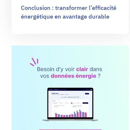
Conclusion : transformer l’efficacité
énergétique en avantage durable