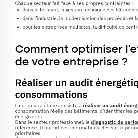
Chaque secteur fait face à ses propres contraintes :
dans le tertiaire, la gestion technique des bâtiment
dans l’industrie, la modernisation des procédés et 
pour les entreprises multisites, la difficulté de ce
Comment optimiser l’e
de votre entreprise ?
Réaliser un audit énergétiq
consommations
La première étape consiste à
réaliser un audit éner
consommation réelle des bâtiments, d’identifier les p
énergivores.
Dans le secteur professionnel, le
diagnostic de perfo
référence. Il fournit des informations clés sur la per
prioritaires.