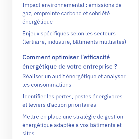
Impact environnemental : émissions de
gaz, empreinte carbone et sobriété
énergétique
Enjeux spécifiques selon les secteurs
(tertiaire, industrie, bâtiments multisites)
Comment optimiser l’efficacité
énergétique de votre entreprise ?
Réaliser un audit énergétique et analyser
les consommations
Identifier les pertes, postes énergivores
et leviers d’action prioritaires
Mettre en place une stratégie de gestion
énergétique adaptée à vos bâtiments et
sites