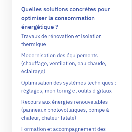
Quelles solutions concrètes pour
optimiser la consommation
énergétique ?
Travaux de rénovation et isolation
thermique
Modernisation des équipements
(chauffage, ventilation, eau chaude,
éclairage)
Optimisation des systèmes techniques :
réglages, monitoring et outils digitaux
Recours aux énergies renouvelables
(panneaux photovoltaïques, pompe à
chaleur, chaleur fatale)
Formation et accompagnement des