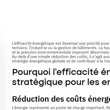
L’efficacité énergétique est devenue une priorité pour
tertiaire, l’industrie ou la gestion de bâtiments. La h
et la pression environnementale imposent désormais
Au-delà d’une simple réduction des coûts, il s’agit au
stratégie énergétique globale et de contribuer à la tra
Pourquoi l’efficacité 
stratégique pour les e
Réduction des coûts énergé
L’énergie représente un poste de charge important. 