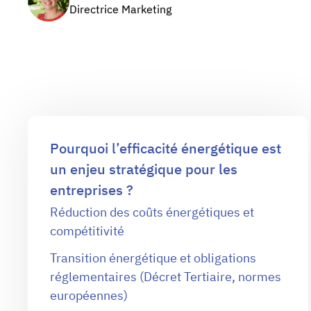
Directrice Marketing
Pourquoi l’efficacité énergétique est
un enjeu stratégique pour les
entreprises ?
Réduction des coûts énergétiques et
compétitivité
Transition énergétique et obligations
réglementaires (Décret Tertiaire, normes
européennes)