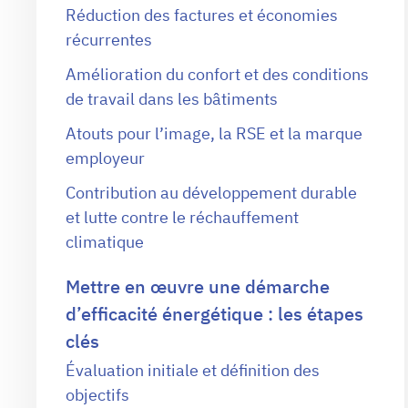
Réduction des factures et économies
récurrentes
Amélioration du confort et des conditions
de travail dans les bâtiments
Atouts pour l’image, la RSE et la marque
employeur
Contribution au développement durable
et lutte contre le réchauffement
climatique
Mettre en œuvre une démarche
d’efficacité énergétique : les étapes
clés
Évaluation initiale et définition des
objectifs