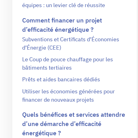
équipes : un levier clé de réussite
Comment financer un projet
d’efficacité énergétique ?
Subventions et Certificats d’Économies
d’Énergie (CEE)
Le Coup de pouce chauffage pour les
bâtiments tertiaires
Prêts et aides bancaires dédiés
Utiliser les économies générées pour
financer de nouveaux projets
Quels bénéfices et services attendre
d’une démarche d’efficacité
énergétique ?