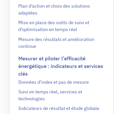
Plan d’action et choix des solutions
adaptées
Mise en place des outils de suivi et
d’optimisation en temps réel
Mesure des résultats et amélioration
continue
Mesurer et piloter l’efficacité
énergétique : indicateurs et services
clés
Données d’index et pas de mesure
Suivi en temps réel, services et
technologies
Indicateurs de résultat et étude globale