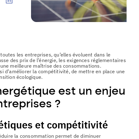
 toutes les entreprises, qu’elles évoluent dans le
ausse des prix de l’énergie, les exigences réglementaires
 une meilleure maîtrise des consommations.
ssi d’améliorer la compétitivité, de mettre en place une
nsition écologique.
énergétique est un enjeu
ntreprises ?
tiques et compétitivité
Réduire la consommation permet de diminuer