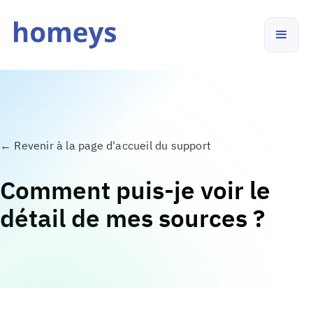
←
Revenir à la page d'accueil du support
Comment puis-je voir le
détail de mes sources ?