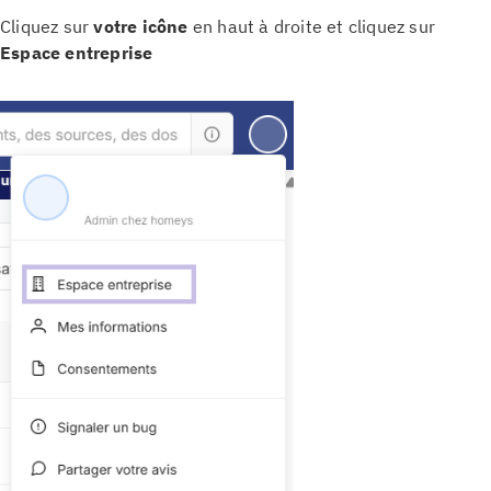
Cliquez sur
votre icône
en haut à droite et cliquez sur
Espace entreprise