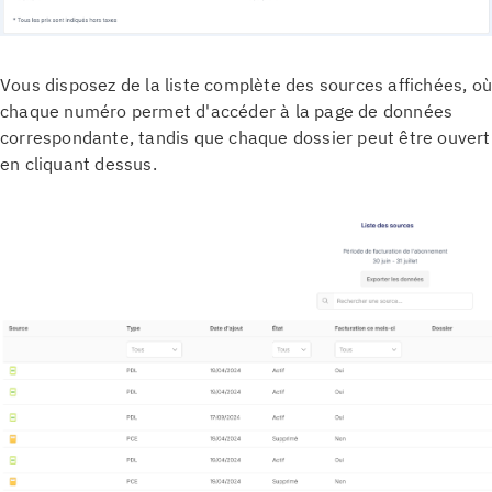
Vous disposez de la liste complète des sources affichées, où
chaque numéro permet d'accéder à la page de données
correspondante, tandis que chaque dossier peut être ouvert
en cliquant dessus.