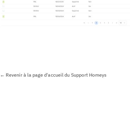
←
Revenir à la page d'accueil du Support Homeys