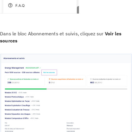
Dans le bloc Abonnements et suivis, cliquez sur
Voir les
sources