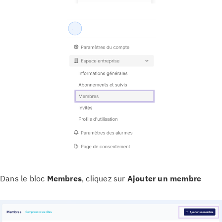
Dans le bloc
Membres
, cliquez sur
Ajouter un membre