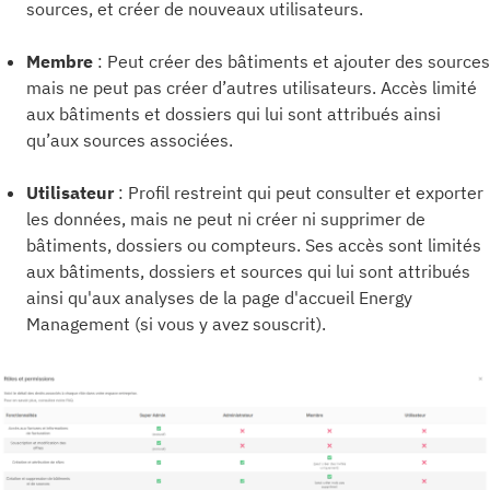
sources, et créer de nouveaux utilisateurs.
Membre
: Peut créer des bâtiments et ajouter des sources
mais ne peut pas créer d’autres utilisateurs. Accès limité
aux bâtiments et dossiers qui lui sont attribués ainsi
qu’aux sources associées.
Utilisateur
: Profil restreint qui peut consulter et exporter
les données, mais ne peut ni créer ni supprimer de
bâtiments, dossiers ou compteurs. Ses accès sont limités
aux bâtiments, dossiers et sources qui lui sont attribués
ainsi qu'aux analyses de la page d'accueil Energy
Management (si vous y avez souscrit).