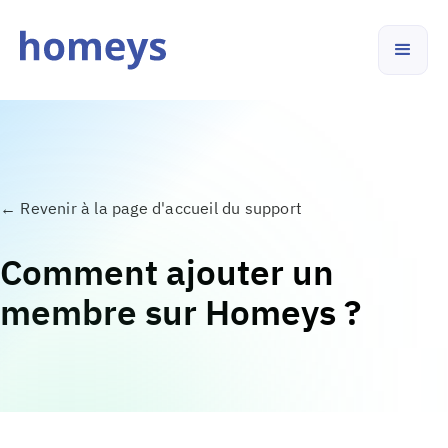
←
Revenir à la page d'accueil du support
Comment ajouter un
membre sur Homeys ?