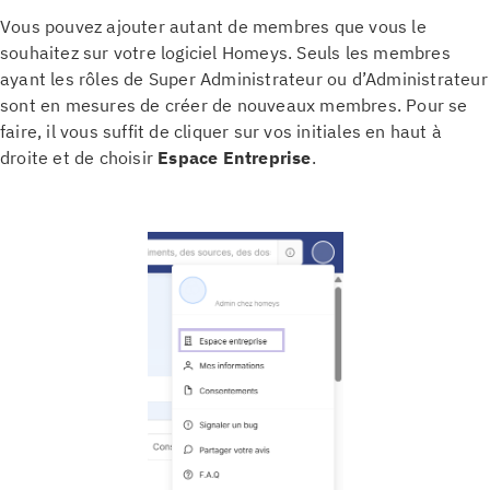
Vous pouvez ajouter autant de membres que vous le
souhaitez sur votre logiciel Homeys. Seuls les membres
ayant les rôles de Super Administrateur ou d’Administrateur
sont en mesures de créer de nouveaux membres. Pour se
faire, il vous suffit de cliquer sur vos initiales en haut à
droite et de choisir
Espace Entreprise
.