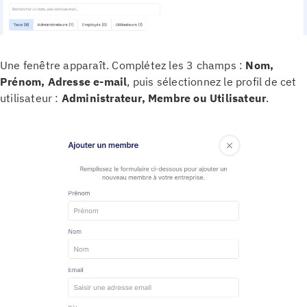
Une fenêtre apparaît. Complétez les 3 champs :
Nom,
Prénom, Adresse e-mail
, puis sélectionnez le profil de cet
utilisateur :
Administrateur, Membre ou Utilisateur
.