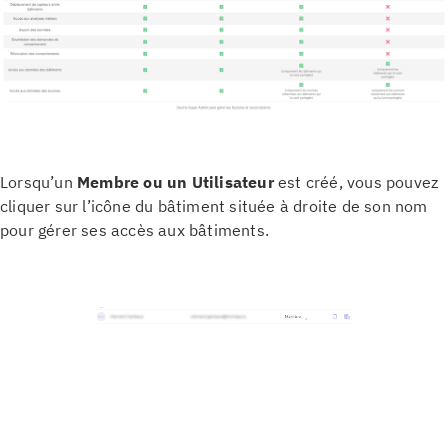
Lorsqu’un
Membre ou un Utilisateur
est créé, vous pouvez
cliquer sur l’icône du bâtiment située à droite de son nom
pour gérer ses accès aux bâtiments.