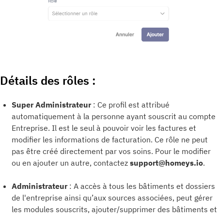
Détails des rôles :
Super Administrateur
: Ce profil est attribué
automatiquement à la personne ayant souscrit au compte
Entreprise. Il est le seul à pouvoir voir les factures et
modifier les informations de facturation. Ce rôle ne peut
pas être créé directement par vos soins. Pour le modifier
ou en ajouter un autre, contactez
support@homeys.io
.
Administrateur
: A accès à tous les bâtiments et dossiers
de l'entreprise ainsi qu’aux sources associées, peut gérer
les modules souscrits, ajouter/supprimer des bâtiments et